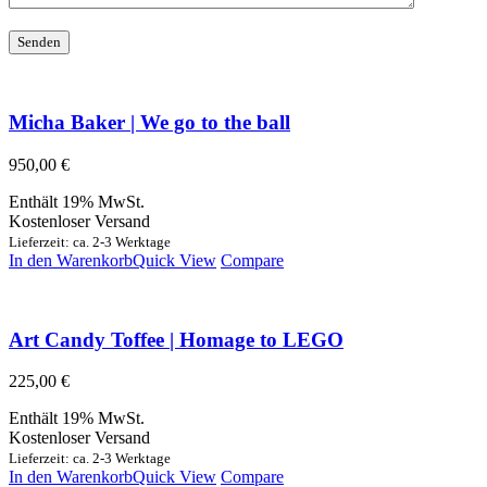
Micha Baker | We go to the ball
950,00
€
Enthält 19% MwSt.
Kostenloser Versand
Lieferzeit: ca. 2-3 Werktage
In den Warenkorb
Quick View
Compare
Art Candy Toffee | Homage to LEGO
225,00
€
Enthält 19% MwSt.
Kostenloser Versand
Lieferzeit: ca. 2-3 Werktage
In den Warenkorb
Quick View
Compare