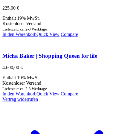
225,00
€
Enthält 19% MwSt.
Kostenloser Versand
Lieferzeit: ca. 2-3 Werktage
In den Warenkorb
Quick View
Compare
Micha Baker | Shopping Queen for life
4.600,00
€
Enthält 19% MwSt.
Kostenloser Versand
Lieferzeit: ca. 2-3 Werktage
In den Warenkorb
Quick View
Compare
Vertrag widerrufen