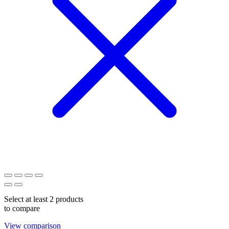
Select at least 2 products
to compare
View comparison