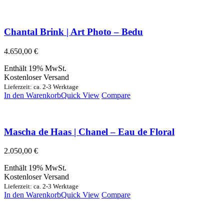
Chantal Brink | Art Photo – Bedu
4.650,00
€
Enthält 19% MwSt.
Kostenloser Versand
Lieferzeit: ca. 2-3 Werktage
In den Warenkorb
Quick View
Compare
Mascha de Haas | Chanel – Eau de Floral
2.050,00
€
Enthält 19% MwSt.
Kostenloser Versand
Lieferzeit: ca. 2-3 Werktage
In den Warenkorb
Quick View
Compare