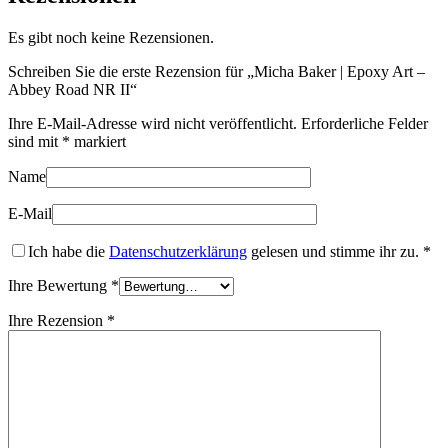
Es gibt noch keine Rezensionen.
Schreiben Sie die erste Rezension für „Micha Baker | Epoxy Art –
Abbey Road NR II“
Ihre E-Mail-Adresse wird nicht veröffentlicht.
Erforderliche Felder
sind mit
*
markiert
Name
E-Mail
Ich habe die
Datenschutzerklärung
gelesen und stimme ihr zu.
*
Ihre Bewertung
*
Ihre Rezension
*